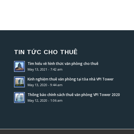
TIN TỨC CHO THUÊ
Tìm hiểu về hình thức văn phòng cho thuê
May 13, 2021 - 7:42 am
Kinh nghiệm thuê văn phòng tại tòa nhà VPI Tower
May 13, 2020 - 9:44 am
Thông báo chính sách thuê văn phòng VPI Tower 2020
May 12, 2020 - 1:06 am