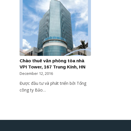
Chào thuê văn phòng tòa nhà
VPI Tower, 167 Trung Kính, HN
December 12, 2016
Được đầu tư và phát triển bởi Tổng
công ty Bảo…