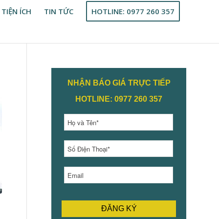
 TIỆN ÍCH
TIN TỨC
HOTLINE: 0977 260 357
NHẬN BÁO GIÁ TRỰC TIẾP
HOTLINE: 0977 260 357