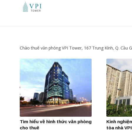
Chào thuê văn phòng VPI Tower, 167 Trung Kính, Q. Cầu G
Tìm hiểu về hình thức văn phòng
Kinh nghiệ
cho thuê
tòa nhà VP